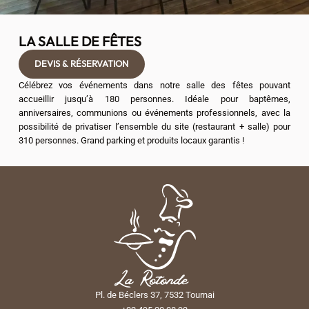
LA SALLE DE FÊTES
DEVIS & RÉSERVATION
Célébrez vos événements dans notre salle des fêtes pouvant
accueillir jusqu’à 180 personnes. Idéale pour baptêmes,
anniversaires, communions ou événements professionnels, avec la
possibilité de privatiser l’ensemble du site (restaurant + salle) pour
310 personnes. Grand parking et produits locaux garantis !
Pl. de Béclers 37, 7532 Tournai